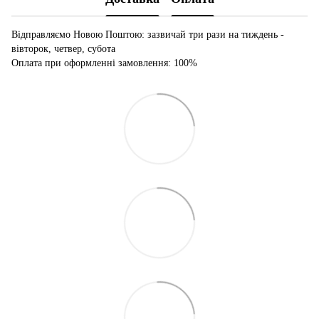
Відправляємо Новою Поштою: зазвичай три рази на тиждень -
вівторок, четвер, субота
Оплата при оформленні замовлення: 100%