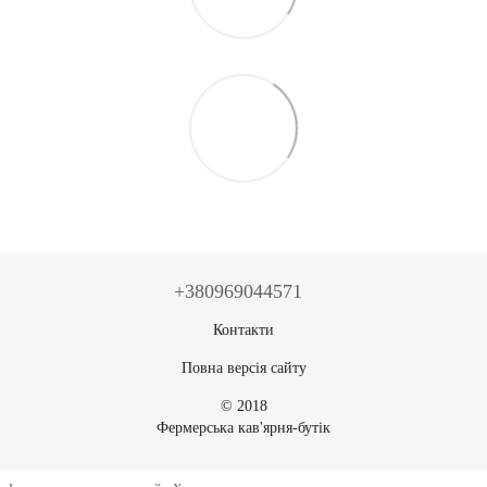
+380969044571
Контакти
Повна версія сайту
© 2018
Фермерська кав'ярня-бутік