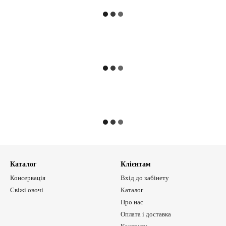
Каталог
Клієнтам
Консервація
Вхід до кабінету
Свіжі овочі
Каталог
Про нас
Оплата і доставка